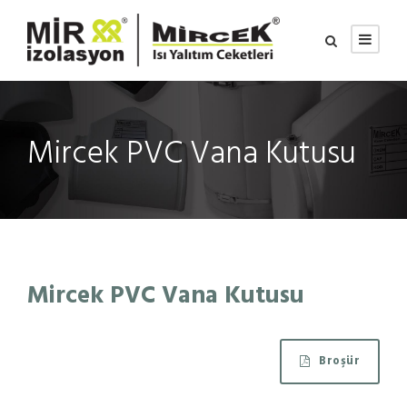
Mircek PVC Vana Kutusu
Mircek PVC Vana Kutusu
Broşür