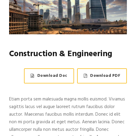
Construction & Engineering
Download Doc
Download PDF
Etiam porta sem malesuada magna mollis euismod. Vivamus
sagittis lacus vel augue laoreet rutrum faucibus dolor
auctor. Maecenas faucibus mollis interdum. Donec id elit
non mi porta gravida at eget metus. Aenean lacinia. Donec
ullamcorper nulla non metus auctor fringilla. Donec