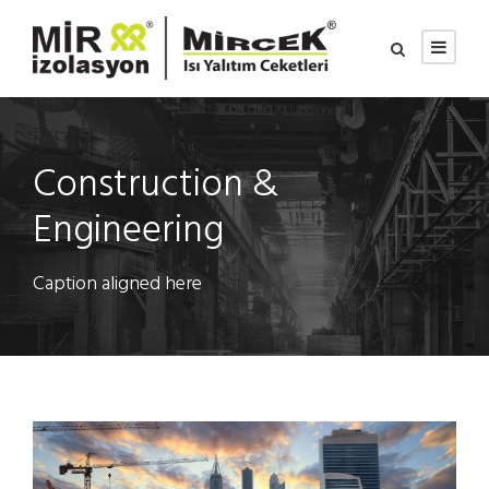
Construction &
Engineering
Caption aligned here