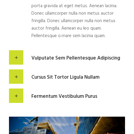
porta gravida at eget metus. Aenean lacinia.
Donec ullamcorper nulla non metus auctor
fringilla. Donec ullamcorper nulla non metus
auctor fringilla. Aenean eu leo quam.
Pellentesque o.rnare sem lacinia quam.
Vulputate Sem Pellentesque Adipiscing
Cursus Sit Tortor Ligula Nullam
Fermentum Vestibulum Purus